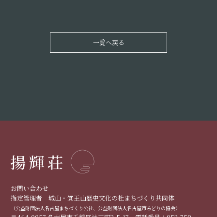
一覧へ戻る
お問い合わせ
指定管理者 城山・覚王山歴史文化の杜まちづくり共同体
（公益財団法人名古屋まちづくり公社、公益財団法人名古屋市みどりの協会）