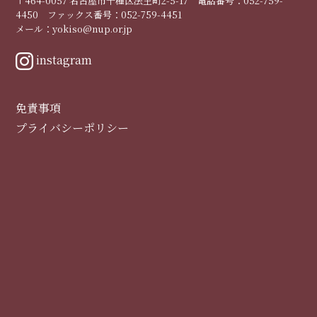
〒464-0057 名古屋市千種区法王町2-5-17 電話番号：052-759-
4450 ファックス番号：052-759-4451
メール：yokiso@nup.or.jp
instagram
免責事項
プライバシーポリシー