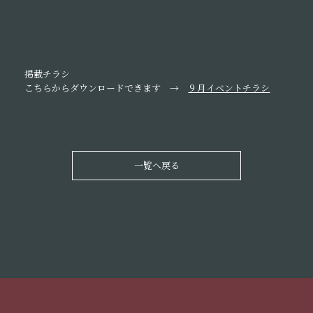
掲載チラシ
こちらからダウンロードできます →
９月イベントチラシ
一覧へ戻る