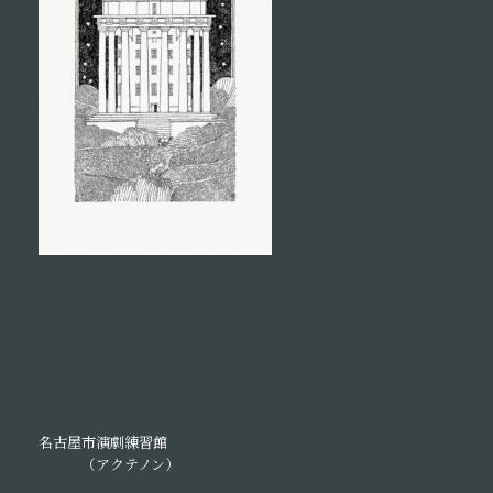
名古屋市演劇練習館
（アクテノン）