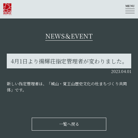
MENU
NEWS＆EVENT
4月1日より揚輝荘指定管理者が変わりました。
2023.04.01
新しい指定管理者は、「城山・覚王山歴史文化の杜まちづくり共同
体」です。
一覧へ戻る