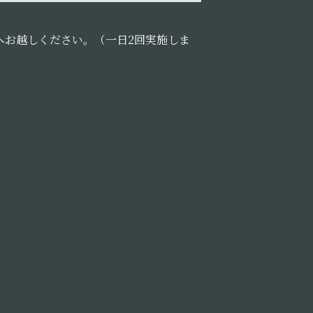
へお越しください。（一日2回実施しま