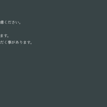
慮ください。
ます。
だく事があります。