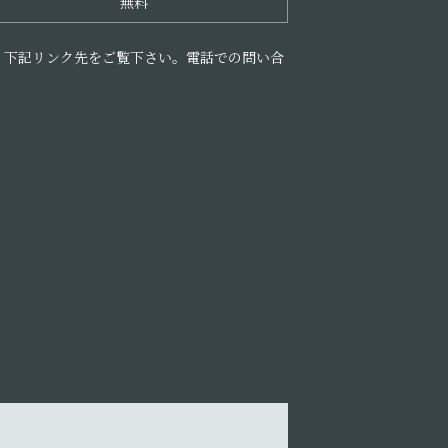
無料
、下記リンク先をご覧下さい。電話での問い合