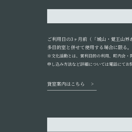
ご利用日の3ヶ月前（「城山・覚王山界
多目的室と併せて使用する場合に限る。
※文化活動とは、営利目的の利用、町内会・
申し込み方法など詳細については電話にてお
貸室案内はこちら