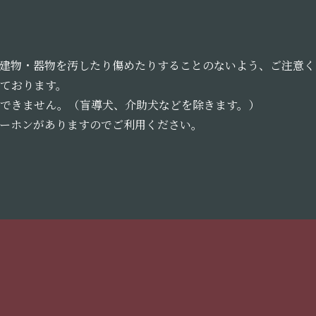
建物・器物を汚したり傷めたりすることのないよう、ご注意く
ております。
できません。（盲導犬、介助犬などを除きます。）
ーホンがありますのでご利用ください。