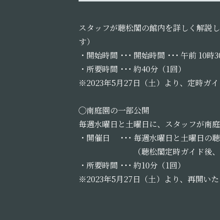
スタッフが聴松閣の館内を詳しく解説し
す）
・開始時間 ･･･ 開始時間 ･･･ 午前 1
・所要時間 ･･･ 約40分（1回）
※2023年5月27日（土）より、定時
◯南庭園の一部公開
毎週水曜日と土曜日に、スタッフが南庭
・開催日 ･･･ 毎週水曜日と土曜日の
（聴松閣定時ガイド後、引き
・所要時間 ･･･ 約10分（1回）
※2023年5月27日（土）より、再開い