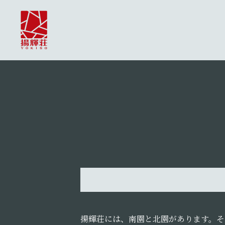
揚輝荘には、南園と北園があります。そ