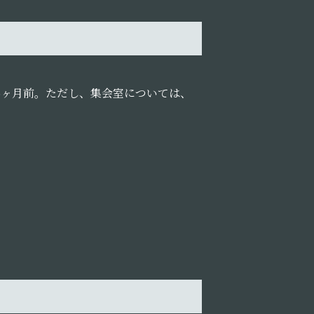
6ヶ月前。ただし、集会室については、