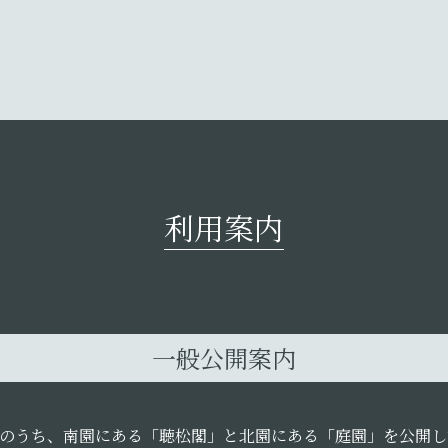
利用案内
一般公開案内
のうち、南園にある「聴松閣」と北園にある「庭園」を公開し