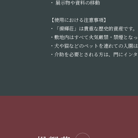
・ 展示物や資料の移動
【使用における注意事項】
・「揚輝荘」は貴重な歴史的資産です。
・敷地内はすべて火気厳禁・禁煙となっ
・犬や猫などのペットを連れての入園は
・介助を必要とされる方は、門にインタ