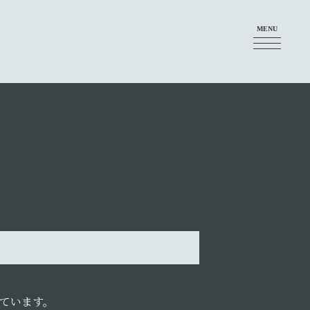
MENU
ています。